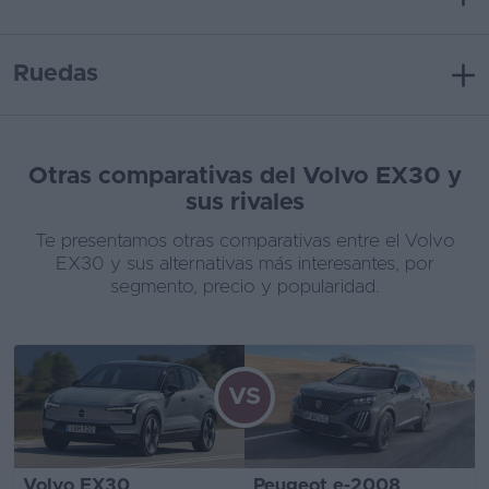
Ruedas
Otras comparativas del Volvo EX30 y
sus rivales
Te presentamos otras comparativas entre el Volvo
EX30 y sus alternativas más interesantes, por
segmento, precio y popularidad.
VS
Volvo EX30
Peugeot e-2008