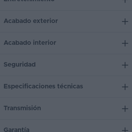
Acabado exterior
Acabado interior
Seguridad
Especificaciones técnicas
Transmisión
Garantía