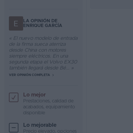
LA OPINIÓN DE
ENRIQUE GARCÍA
« El nuevo modelo de entrada
de la firma sueca aterriza
desde China con motores
siempre eléctricos. En una
segunda etapa el Volvo EX30
también llegará desde Bé... »
VER OPINIÓN COMPLETA
Lo mejor
Prestaciones, calidad de
acabados, equipamiento
disponible
Lo mejorable
Precio elevado, opciones