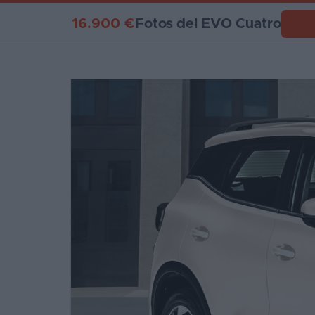
16.900 €
Fotos del EVO Cuatro