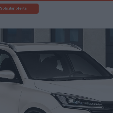
Solicitar oferta