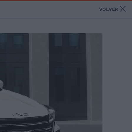
×
VOLVER