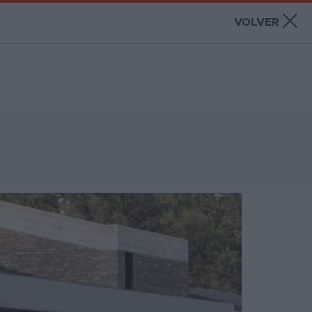
×
VOLVER