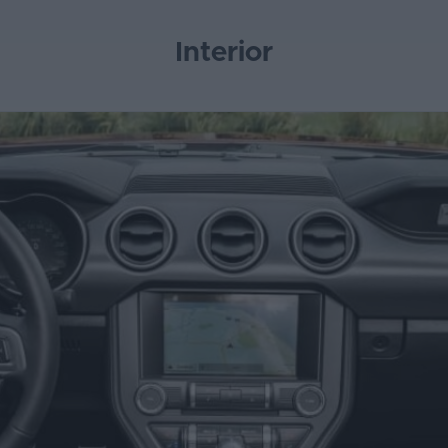
Interior