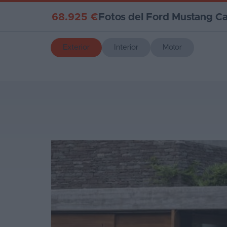
68.925 €
Fotos del Ford Mustang Ca
Exterior
Interior
Motor