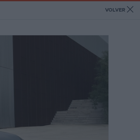
×
VOLVER