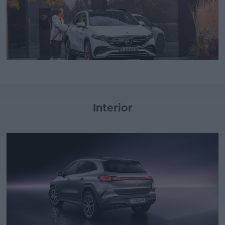
Interior