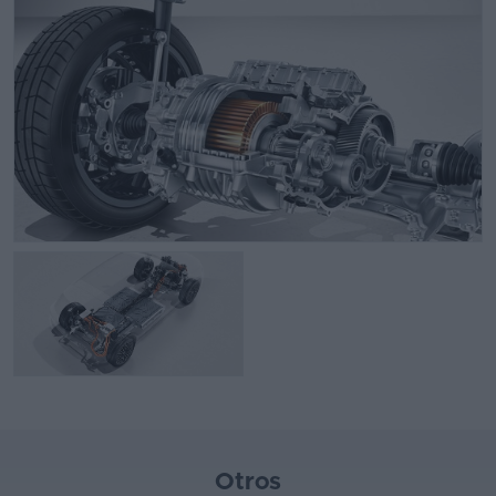
Otros