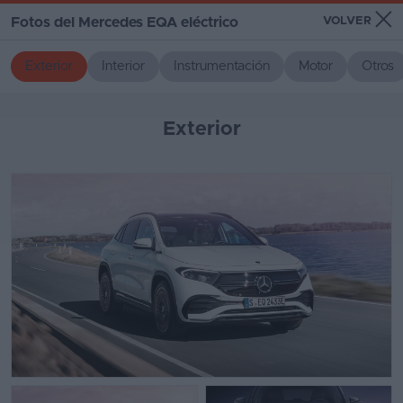
×
Fotos del Mercedes EQA eléctrico
VOLVER
Exterior
Interior
Instrumentación
Motor
Otros
Exterior