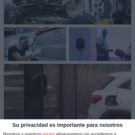
Su privacidad es importante para nosotros
Nosotros y nuestros
socios
almacenamos y/o accedemos a