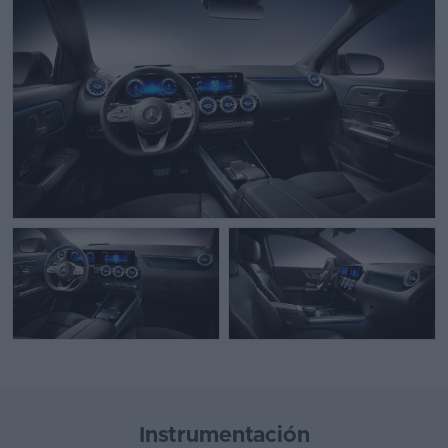
Instrumentación