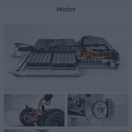
Motor