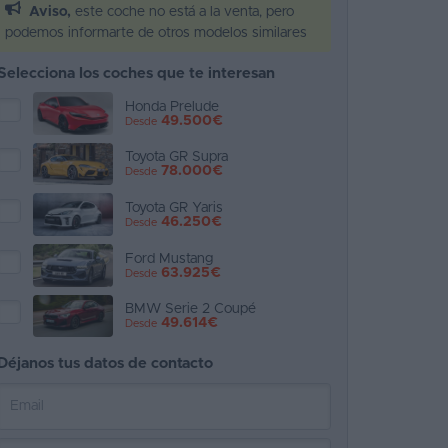
Aviso,
este coche no está a la venta, pero
podemos informarte de otros modelos similares
Selecciona los coches que te interesan
Honda Prelude
49.500€
Desde
Toyota GR Supra
78.000€
Desde
Toyota GR Yaris
46.250€
Desde
Ford Mustang
63.925€
Desde
BMW Serie 2 Coupé
49.614€
Desde
Déjanos tus datos de contacto