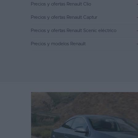
Precios y ofertas Renault Clio
Precios y ofertas Renault Captur
Precios y ofertas Renault Scenic eléctrico
Precios y modelos Renault