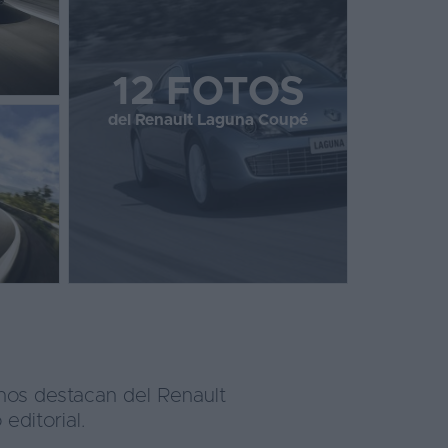
12 FOTOS
del Renault Laguna Coupé
nos destacan del Renault
ditorial.