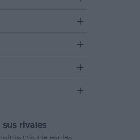
sus rivales
nativas más interesantes,