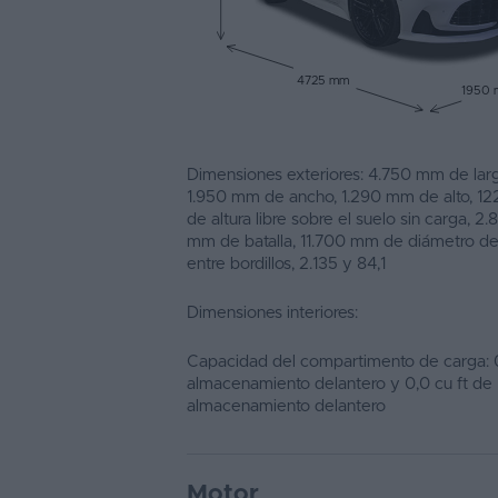
4725 mm
1950
Dimensiones exteriores: 4.750 mm de larg
1.950 mm de ancho, 1.290 mm de alto, 1
de altura libre sobre el suelo sin carga, 2.
mm de batalla, 11.700 mm de diámetro de
entre bordillos, 2.135 y 84,1
Dimensiones interiores:
Capacidad del compartimento de carga: 0
almacenamiento delantero y 0,0 cu ft de
almacenamiento delantero
Motor