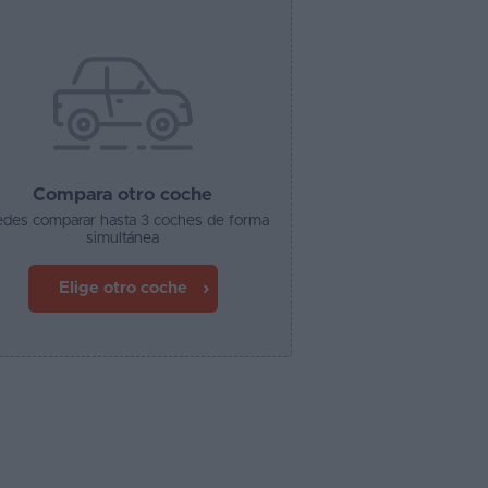
Compara otro coche
des comparar hasta 3 coches de forma
simultánea
Elige otro coche