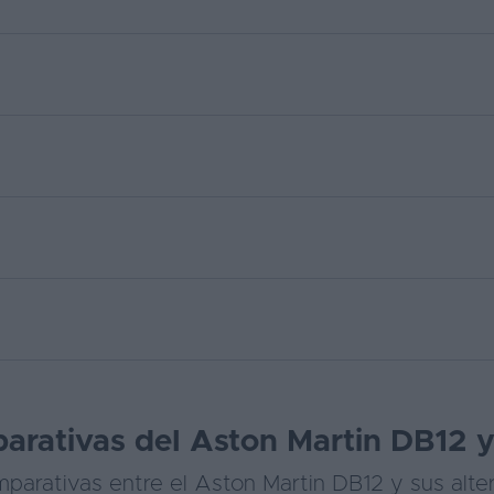
arativas del Aston Martin DB12 y 
parativas entre el Aston Martin DB12 y sus alter