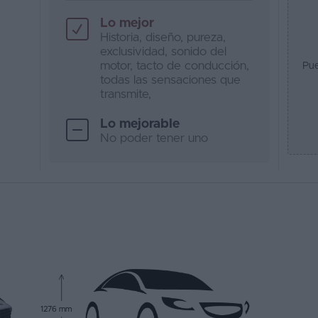
Lo mejor
Historia, diseño, pureza,
exclusividad, sonido del
motor, tacto de conducción,
Pue
todas las sensaciones que
transmite,
Lo mejorable
No poder tener uno
1276 mm