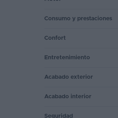
Consumo y prestaciones
Confort
Entretenimiento
Acabado exterior
Acabado interior
Seguridad