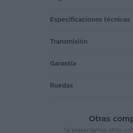
Especificaciones técnicas
Transmisión
Garantía
Ruedas
Otras comp
Te presentamos otras com