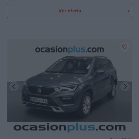
Ver oferta