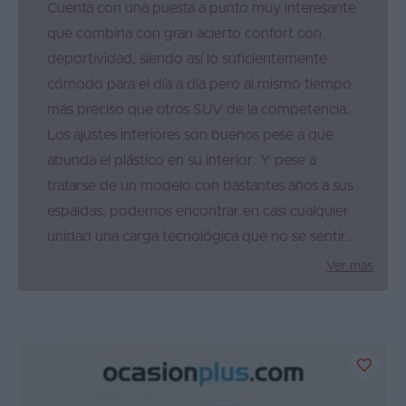
Cuenta con una puesta a punto muy interesante
que combina con gran acierto confort con
deportividad, siendo así lo suficientemente
cómodo para el día a día pero al mismo tiempo
más preciso que otros SUV de la competencia.
Los ajustes interiores son buenos pese a que
abunda el plástico en su interior. Y pese a
tratarse de un modelo con bastantes años a sus
espaldas, podemos encontrar en casi cualquier
unidad una carga tecnológica que no se sentirá
vetusta.
Ver más