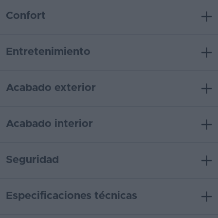
Confort
Entretenimiento
Acabado exterior
Acabado interior
Seguridad
Especificaciones técnicas