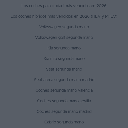
Los coches para ciudad más vendidos en 2026
Los coches híbridos más vendidos en 2026 (HEV y PHEV)
Volkswagen segunda mano
Volkswagen golf segunda mano
Kia segunda mano
Kia niro segunda mano
Seat segunda mano
Seat ateca segunda mano madrid
Coches segunda mano valencia
Coches segunda mano sevilla
Coches segunda mano madrid
Cabrio segunda mano