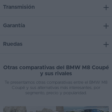
Transmisión
Garantía
Ruedas
Otras comparativas del BMW M8 Coupé
y sus rivales
Te presentamos otras comparativas entre el BMW M8
Coupé y sus alternativas más interesantes, por
segmento, precio y popularidad.