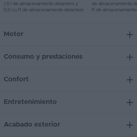
) 0 l de almacenamiento delantero y
de almacenamiento de
0,0 cu ft de almacenamiento delantero
ft de almacenamiento
Motor
Consumo y prestaciones
Confort
Entretenimiento
Acabado exterior