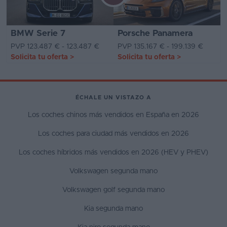
BMW Serie 7
Porsche Panamera
PVP 123.487 € - 123.487 €
PVP 135.167 € - 199.139 €
Solicita tu oferta
>
Solicita tu oferta
>
ÉCHALE UN VISTAZO A
Los coches chinos más vendidos en España en 2026
Los coches para ciudad más vendidos en 2026
Los coches híbridos más vendidos en 2026 (HEV y PHEV)
Volkswagen segunda mano
Volkswagen golf segunda mano
Kia segunda mano