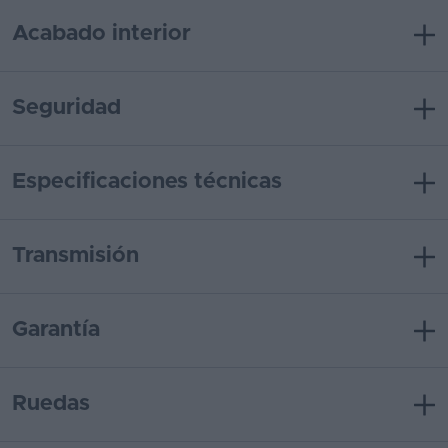
Acabado interior
Seguridad
Especificaciones técnicas
Transmisión
Garantía
Ruedas