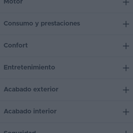
Motor
Consumo y prestaciones
Confort
Entretenimiento
Acabado exterior
Acabado interior