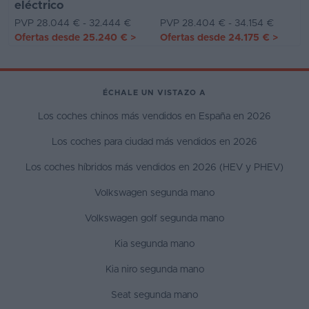
eléctrico
PVP 28.044 € - 32.444 €
PVP 28.404 € - 34.154 €
Ofertas desde
25.240 €
>
Ofertas desde
24.175 €
>
ÉCHALE UN VISTAZO A
Los coches chinos más vendidos en España en 2026
Los coches para ciudad más vendidos en 2026
Los coches híbridos más vendidos en 2026 (HEV y PHEV)
Volkswagen segunda mano
Volkswagen golf segunda mano
Kia segunda mano
Kia niro segunda mano
Seat segunda mano