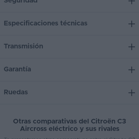
Seguridad
Especificaciones técnicas
Transmisión
Garantía
Ruedas
Otras comparativas del Citroën C3
Aircross eléctrico y sus rivales