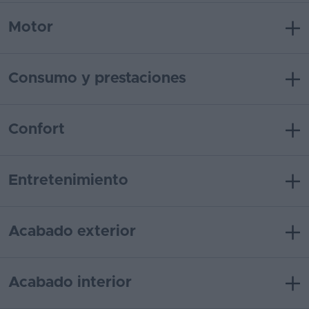
Motor
Consumo y prestaciones
Confort
Entretenimiento
Acabado exterior
Acabado interior