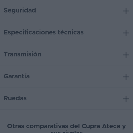
Seguridad
Especificaciones técnicas
Transmisión
Garantía
Ruedas
Otras comparativas del Cupra Ateca y