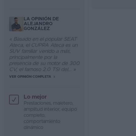
LA OPINIÓN DE
ALEJANDRO
GONZÁLEZ
« Basado en el popular SEAT
Ateca, el CUPRA Ateca es un
SUV familiar venido a más,
principalmente por la
presencia de su motor de 300
CV, el famoso 2.0 TSI del... »
VER OPINIÓN COMPLETA
Lo mejor
Prestaciones, maletero,
amplitud interior, equipo
completo,
comportamiento
dinámico