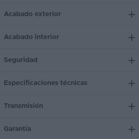
Acabado exterior
Acabado interior
Seguridad
Especificaciones técnicas
Transmisión
Garantía