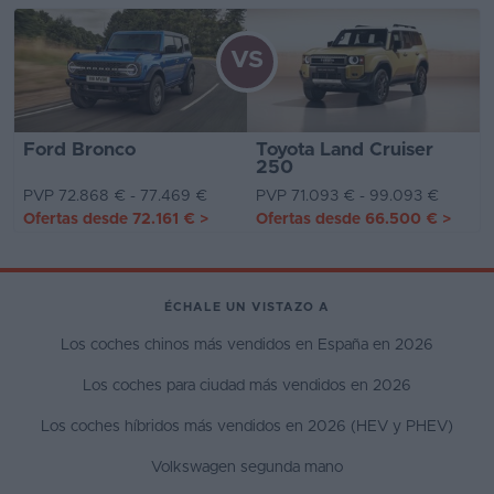
VS
Ford Bronco
Toyota Land Cruiser
250
PVP 72.868 € - 77.469 €
PVP 71.093 € - 99.093 €
Ofertas desde
72.161 €
>
Ofertas desde
66.500 €
>
ÉCHALE UN VISTAZO A
Los coches chinos más vendidos en España en 2026
Los coches para ciudad más vendidos en 2026
Los coches híbridos más vendidos en 2026 (HEV y PHEV)
Volkswagen segunda mano