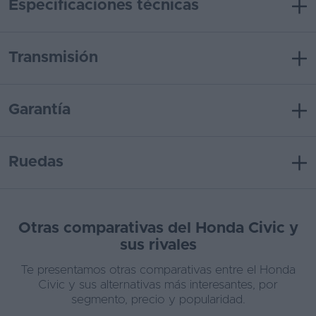
Especificaciones técnicas
Transmisión
Garantía
Ruedas
Otras comparativas del Honda Civic y
sus rivales
Te presentamos otras comparativas entre el Honda
Civic y sus alternativas más interesantes, por
segmento, precio y popularidad.