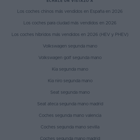
ÉCHALE UN VISTAZO A
Los coches chinos más vendidos en España en 2026
Los coches para ciudad más vendidos en 2026
Los coches híbridos más vendidos en 2026 (HEV y PHEV)
Volkswagen segunda mano
Volkswagen golf segunda mano
Kia segunda mano
Kia niro segunda mano
Seat segunda mano
Seat ateca segunda mano madrid
Coches segunda mano valencia
Coches segunda mano sevilla
Coches segunda mano madrid