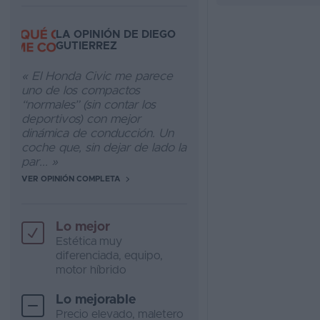
LA OPINIÓN DE DIEGO
GUTIERREZ
« El Honda Civic me parece
uno de los compactos
“normales” (sin contar los
deportivos) con mejor
dinámica de conducción. Un
coche que, sin dejar de lado la
par... »
VER OPINIÓN COMPLETA
Lo mejor
Estética muy
diferenciada, equipo,
motor híbrido
Lo mejorable
Precio elevado, maletero