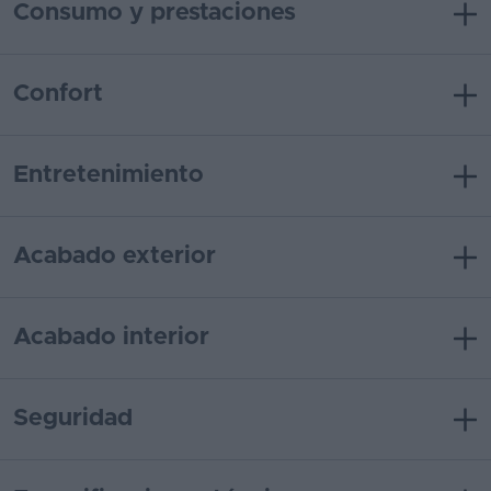
Consumo y prestaciones
Confort
Entretenimiento
Acabado exterior
Acabado interior
Seguridad