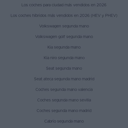
Los coches para ciudad más vendidos en 2026
Los coches híbridos más vendidos en 2026 (HEV y PHEV)
Volkswagen segunda mano
Volkswagen golf segunda mano
Kia segunda mano
Kia niro segunda mano
Seat segunda mano
Seat ateca segunda mano madrid
Coches segunda mano valencia
Coches segunda mano sevilla
Coches segunda mano madrid
Cabrio segunda mano