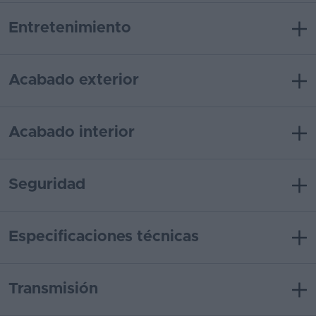
Entretenimiento
Acabado exterior
Acabado interior
Seguridad
Especificaciones técnicas
Transmisión