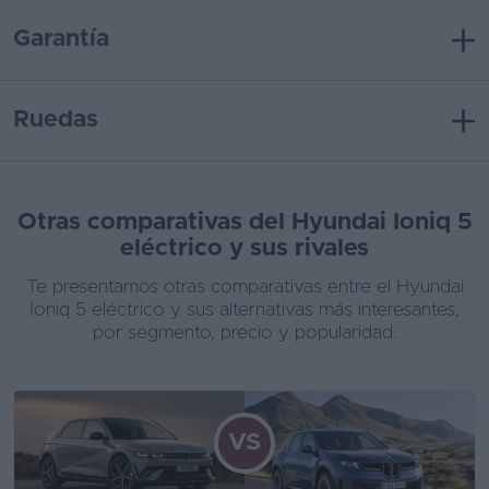
Garantía
Ruedas
Otras comparativas del Hyundai Ioniq 5
eléctrico y sus rivales
Te presentamos otras comparativas entre el Hyundai
Ioniq 5 eléctrico y sus alternativas más interesantes,
por segmento, precio y popularidad.
VS