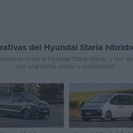
ativas del Hyundai Staria híbrido 
rativas entre el Hyundai Staria híbrido y sus alt
por segmento, precio y popularidad.