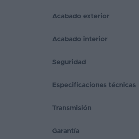
Acabado exterior
Acabado interior
Seguridad
Especificaciones técnicas
Transmisión
Garantía