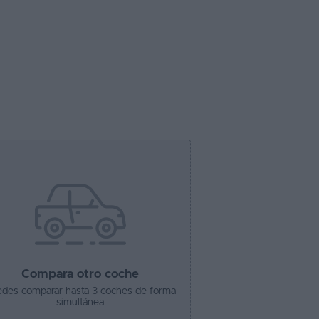
Compara otro coche
des comparar hasta 3 coches de forma
simultánea