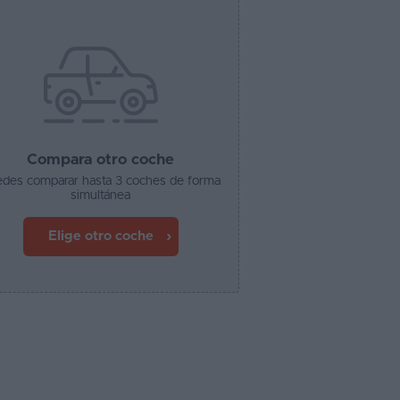
Compara otro coche
des comparar hasta 3 coches de forma
simultánea
Elige otro coche