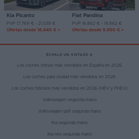
Kia Picanto
Fiat Pandina
PVP 17.769 € - 21.539 €
PVP 16.862 € - 19.862 €
Ofertas desde
16.940 €
>
Ofertas desde
9.950 €
>
ÉCHALE UN VISTAZO A
Los coches chinos más vendidos en España en 2026
Los coches para ciudad más vendidos en 2026
Los coches híbridos más vendidos en 2026 (HEV y PHEV)
Volkswagen segunda mano
Volkswagen golf segunda mano
Kia segunda mano
Kia niro segunda mano