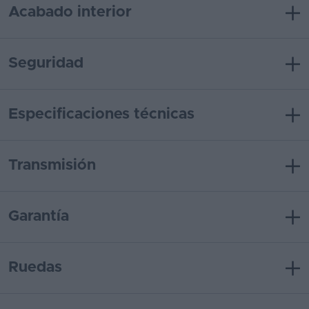
Acabado interior
Seguridad
Especificaciones técnicas
Transmisión
Garantía
Ruedas