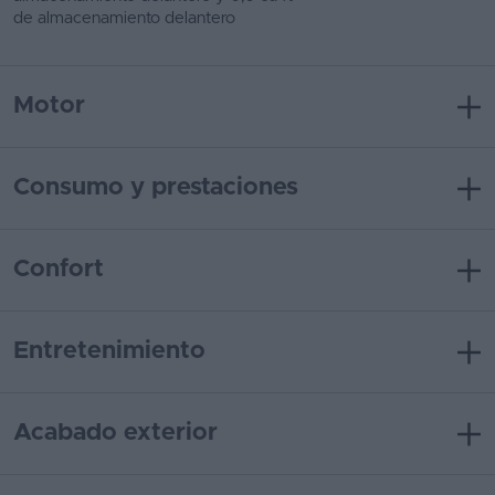
de almacenamiento delantero
Motor
Consumo y prestaciones
Confort
Entretenimiento
Acabado exterior