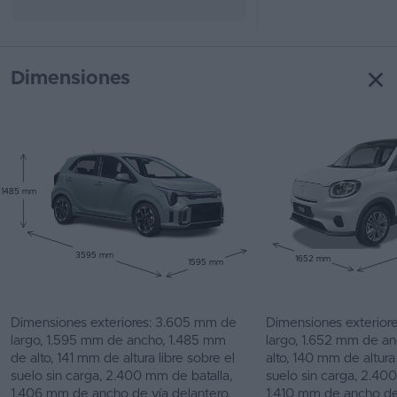
Dimensiones
1485 mm
3595 mm
1652 mm
1595 mm
Dimensiones exteriores: 3.605 mm de
Dimensiones exterior
largo, 1.595 mm de ancho, 1.485 mm
largo, 1.652 mm de a
de alto, 141 mm de altura libre sobre el
alto, 140 mm de altura 
suelo sin carga, 2.400 mm de batalla,
suelo sin carga, 2.40
1.406 mm de ancho de vía delantero,
1.410 mm de ancho de 