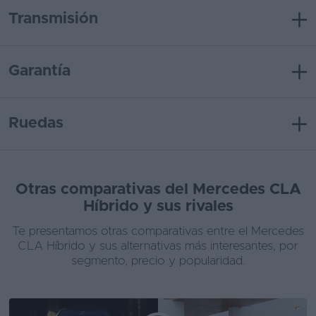
Transmisión
Garantía
Ruedas
Otras comparativas del Mercedes CLA
Híbrido y sus rivales
Te presentamos otras comparativas entre el Mercedes
CLA Híbrido y sus alternativas más interesantes, por
segmento, precio y popularidad.