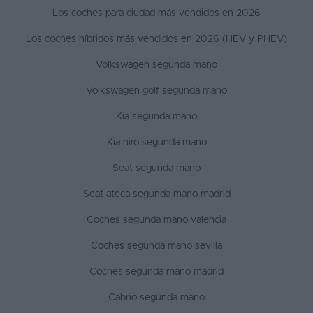
Los coches para ciudad más vendidos en 2026
Los coches híbridos más vendidos en 2026 (HEV y PHEV)
Volkswagen segunda mano
Volkswagen golf segunda mano
Kia segunda mano
Kia niro segunda mano
Seat segunda mano
Seat ateca segunda mano madrid
Coches segunda mano valencia
Coches segunda mano sevilla
Coches segunda mano madrid
Cabrio segunda mano