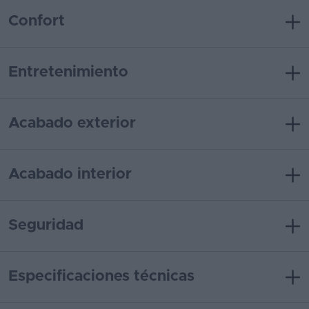
Confort
Entretenimiento
Acabado exterior
Acabado interior
Seguridad
Especificaciones técnicas