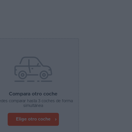
Compara otro coche
des comparar hasta 3 coches de forma
simultánea
Elige otro coche