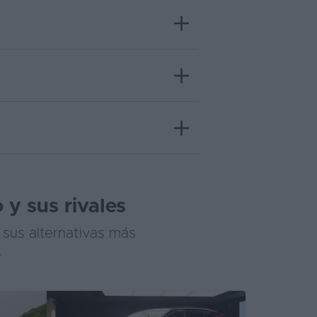
 y sus rivales
 sus alternativas más
.