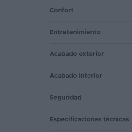
Confort
Entretenimiento
Acabado exterior
Acabado interior
Seguridad
Especificaciones técnicas