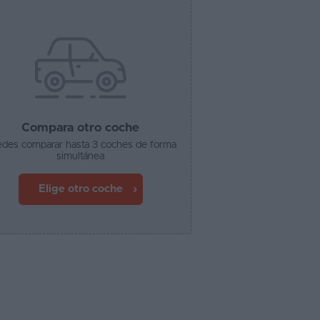
Compara otro coche
des comparar hasta 3 coches de forma
simultánea
Elige otro coche