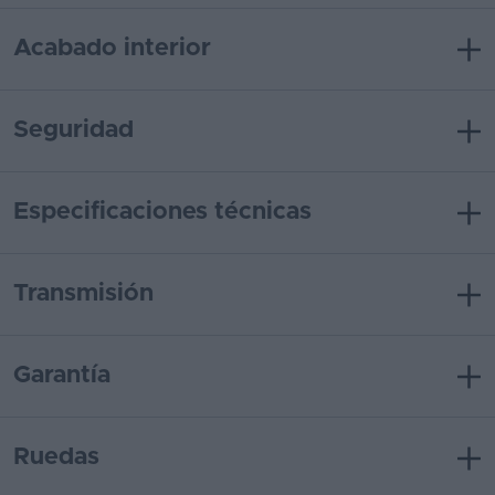
Acabado interior
Seguridad
Especificaciones técnicas
Transmisión
Garantía
Ruedas