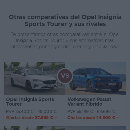
Otras comparativas del Opel Insignia
Sports Tourer y sus rivales
Te presentamos otras comparativas entre el Opel
Insignia Sports Tourer y sus alternativas más
interesantes, por segmento, precio y popularidad.
VS
Opel Insignia Sports
Volkswagen Passat
Tourer
Variant híbrido
PVP 35.400 € - 49.000 €
PVP 55.199 € - 64.696 €
Ofertas desde
27.955 €
>
Ofertas desde
44.900 €
>