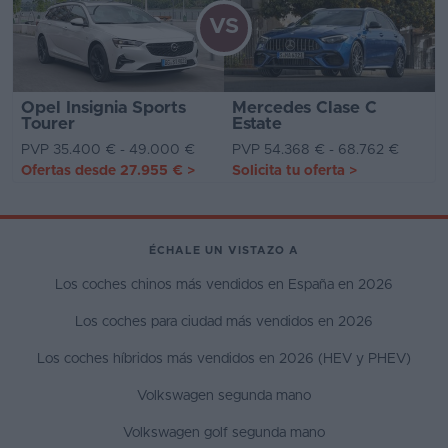
VS
Opel Insignia Sports
Mercedes Clase C
Tourer
Estate
PVP 35.400 € - 49.000 €
PVP 54.368 € - 68.762 €
Ofertas desde
27.955 €
>
Solicita tu oferta
>
ÉCHALE UN VISTAZO A
Los coches chinos más vendidos en España en 2026
Los coches para ciudad más vendidos en 2026
Los coches híbridos más vendidos en 2026 (HEV y PHEV)
Volkswagen segunda mano
Volkswagen golf segunda mano