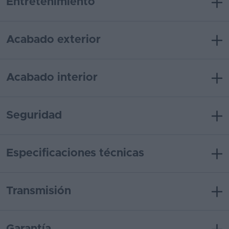
Entretenimiento
Acabado exterior
Acabado interior
Seguridad
Especificaciones técnicas
Transmisión