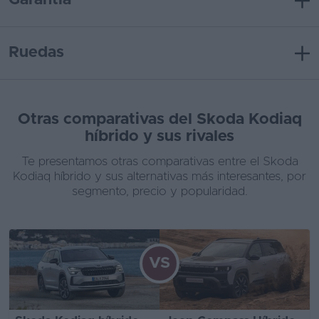
Garantía
Ruedas
Otras comparativas del Skoda Kodiaq
híbrido y sus rivales
Te presentamos otras comparativas entre el Skoda
Kodiaq híbrido y sus alternativas más interesantes, por
segmento, precio y popularidad.
VS