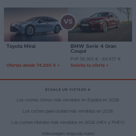
VS
Toyota Mirai
BMW Serie 4 Gran
Coupé
PVP 56.365 € - 84.937 €
Ofertas desde
74.200 €
>
Solicita tu oferta
>
ÉCHALE UN VISTAZO A
Los coches chinos más vendidos en España en 2026
Los coches para ciudad más vendidos en 2026
Los coches híbridos más vendidos en 2026 (HEV y PHEV)
Volkswagen segunda mano