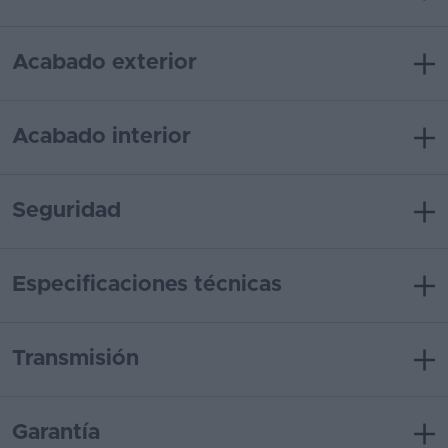
Acabado exterior
Acabado interior
Seguridad
Especificaciones técnicas
Transmisión
Garantía