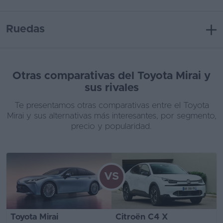
Ruedas
Otras comparativas del Toyota Mirai y
sus rivales
Te presentamos otras comparativas entre el Toyota
Mirai y sus alternativas más interesantes, por segmento,
precio y popularidad.
VS
Toyota Mirai
Citroën C4 X