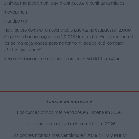
3 niños, monovolúmen, Suv o compactos o berlinas familiares
movolumen
Fiat tipo glp
Hola, quiero comprar un coche de 5 puertas, presupuesto 12.000
€ que sea bueno, hago unos 20.000 km al año. Me hablan bien de
los de marca japonesa, pero no tengo ni idea de cuál comprar!
¿Podéis ayudarme?
Recomendaciones de un coche para unos 50.000 kms/año
ÉCHALE UN VISTAZO A
Los coches chinos más vendidos en España en 2026
Los coches para ciudad más vendidos en 2026
Los coches híbridos más vendidos en 2026 (HEV y PHEV)