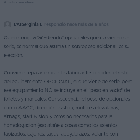
Añadir comentario
L'Alberginia L
respondió hace más de 9 años
Quien compra "añadiendo" opcionales que no vienen de
serie, es normal que asuma un sobrepeso adicional; es su
elección.
Conviene reparar en que los fabricantes deciden el resto
del equipamiento OPCIONAL, el que viene de serie, pero
ese equipamiento NO se incluye en el "peso en vacío" de
folletos y manuales. Consecuencia: el peso de opcionales
como AACC, dirección asistida, motores elevalunas,
airbags, start & stop y otros no necesarios para la
homologación (eso atañe a cosas como los asientos
tapizados, cajones, tapas, apoyabrazos, volante con