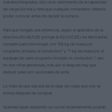
mandos integrados, etc) va en detrimento de la capacidad
de carga útil real y neta que cualquier comprador debería
poder conocer antes de decidir la compra.
Para que tengáis una referencia, según el apéndice de la
directiva 95/48/CEE (corrige la 92/21/CEE) los fabricantes
cumplen para homologar con "68 kg de masa por
ocupante (incluido el conductor)" y "7 kg de masa por el
equipaje de cada ocupante (incluido el conductor)."; eso
no son cifras generosas, más aún si después hay que
deducir peso por opcionales de serie.
Lo malo es que esa sea de la clase de cosas que uno se
entera después de comprar.
Quienes hayan adquirido un coche recientemente podrán