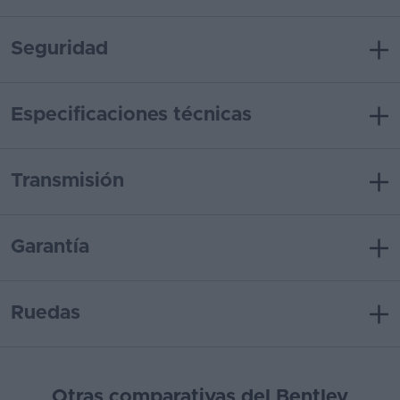
Seguridad
Especificaciones técnicas
Transmisión
Garantía
Ruedas
Otras comparativas del Bentley