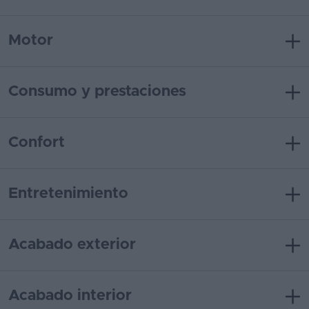
Motor
Consumo y prestaciones
Confort
Entretenimiento
Acabado exterior
Acabado interior