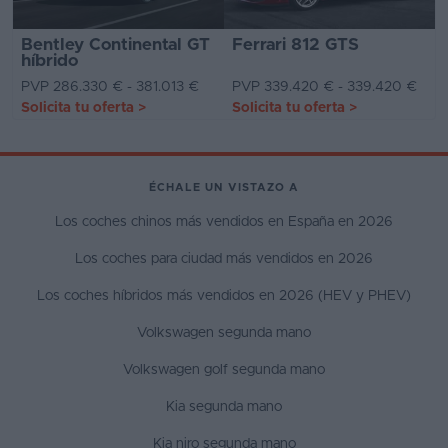
Bentley Continental GT
Ferrari 812 GTS
híbrido
PVP 286.330 € - 381.013 €
PVP 339.420 € - 339.420 €
Solicita tu oferta
>
Solicita tu oferta
>
ÉCHALE UN VISTAZO A
Los coches chinos más vendidos en España en 2026
Los coches para ciudad más vendidos en 2026
Los coches híbridos más vendidos en 2026 (HEV y PHEV)
Volkswagen segunda mano
Volkswagen golf segunda mano
Kia segunda mano
Kia niro segunda mano