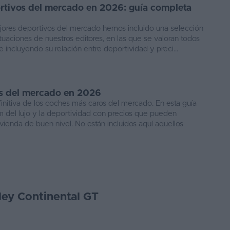
rtivos del mercado en 2026: guía completa
ejores deportivos del mercado hemos incluido una selección
tuaciones de nuestros editores, en las que se valoran todos
 incluyendo su relación entre deportividad y preci...
s del mercado en 2026
initiva de los coches más caros del mercado. En esta guía
 del lujo y la deportividad con precios que pueden
vienda de buen nivel. No están incluidos aquí aquellos
ley Continental GT