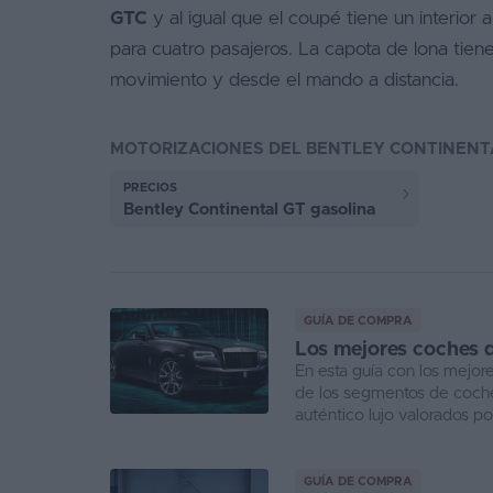
GTC
y al igual que el coupé tiene un interior 
para cuatro pasajeros. La capota de lona tien
movimiento y desde el mando a distancia.
MOTORIZACIONES DEL BENTLEY CONTINENT
PRECIOS
Bentley Continental GT gasolina
GUÍA DE COMPRA
Los mejores coches 
En esta guía con los mejor
de los segmentos de coches
auténtico lujo valorados por
GUÍA DE COMPRA