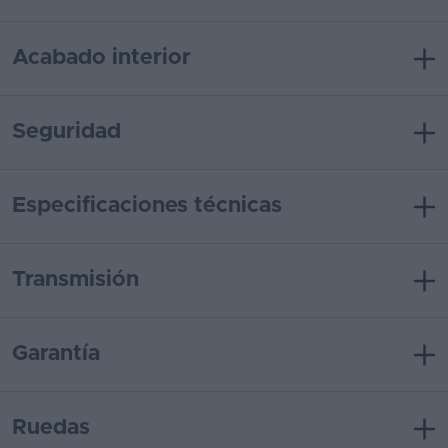
Acabado interior
Seguridad
Especificaciones técnicas
Transmisión
Garantía
Ruedas