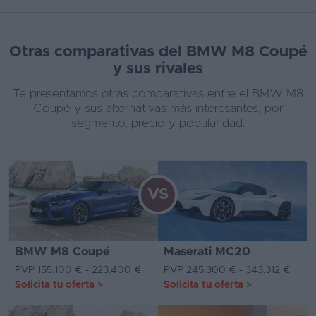
Otras comparativas del BMW M8 Coupé
y sus rivales
Te presentamos otras comparativas entre el BMW M8
Coupé y sus alternativas más interesantes, por
segmento, precio y popularidad.
VS
BMW M8 Coupé
Maserati MC20
PVP 155.100 € - 223.400 €
PVP 245.300 € - 343.312 €
Solicita tu oferta
>
Solicita tu oferta
>