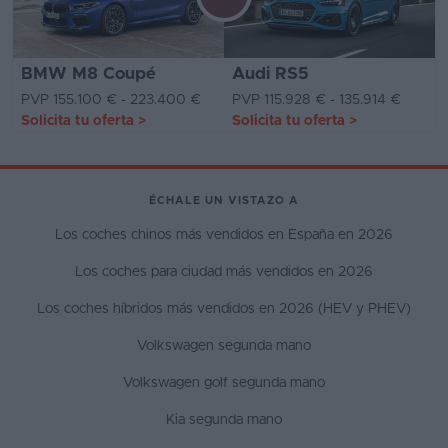
BMW M8 Coupé
Audi RS5
PVP 155.100 € - 223.400 €
PVP 115.928 € - 135.914 €
Solicita tu oferta
>
Solicita tu oferta
>
ÉCHALE UN VISTAZO A
Los coches chinos más vendidos en España en 2026
Los coches para ciudad más vendidos en 2026
Los coches híbridos más vendidos en 2026 (HEV y PHEV)
Volkswagen segunda mano
Volkswagen golf segunda mano
Kia segunda mano