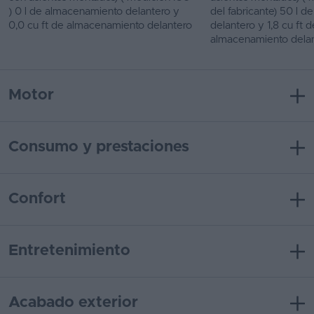
) 0 l de almacenamiento delantero y
del fabricante) 50 l 
0,0 cu ft de almacenamiento delantero
delantero y 1,8 cu ft d
almacenamiento dela
Motor
Consumo y prestaciones
Confort
Entretenimiento
Acabado exterior