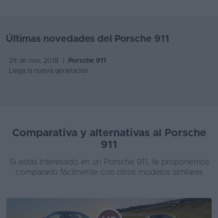
Últimas novedades del Porsche 911
29 de nov, 2018 |
Porsche 911
Llega la nueva generación
Comparativa y alternativas al Porsche
911
Si estás interesado en un Porsche 911, te proponemos
compararlo fácilmente con otros modelos similares