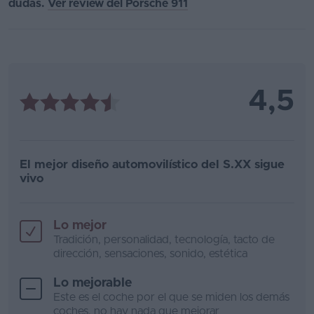
dudas.
Ver review del Porsche 911
4,5
El mejor diseño automovilístico del S.XX sigue
vivo
Lo mejor
Tradición, personalidad, tecnología, tacto de
dirección, sensaciones, sonido, estética
Lo mejorable
Este es el coche por el que se miden los demás
coches, no hay nada que mejorar