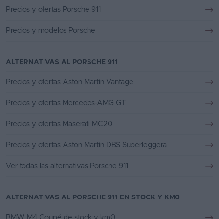
Precios y ofertas Porsche 911
Precios y modelos Porsche
ALTERNATIVAS AL PORSCHE 911
Precios y ofertas Aston Martin Vantage
Precios y ofertas Mercedes-AMG GT
Precios y ofertas Maserati MC20
Precios y ofertas Aston Martin DBS Superleggera
Ver todas las alternativas Porsche 911
ALTERNATIVAS AL PORSCHE 911 EN STOCK Y KM0
BMW M4 Coupé de stock y km0