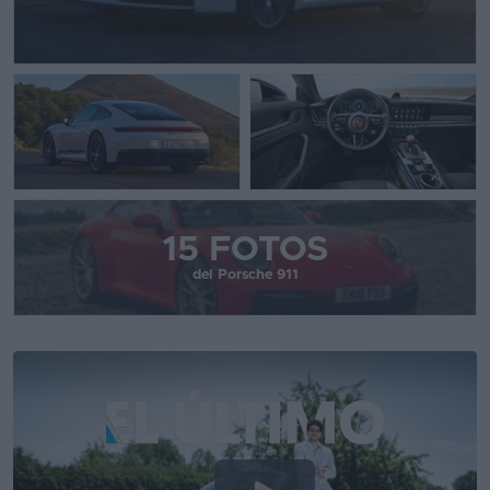
15 FOTOS
del Porsche 911