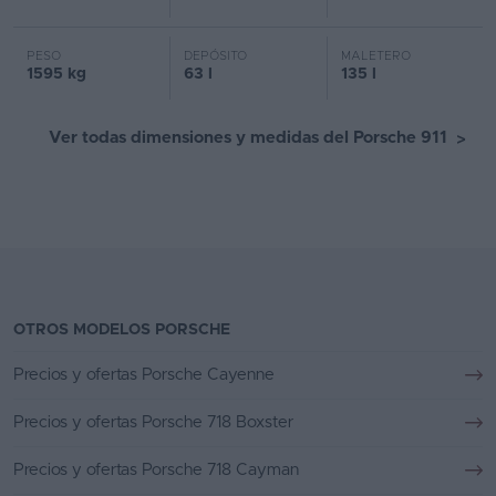
PESO
DEPÓSITO
MALETERO
1595 kg
63 l
135 l
Ver todas dimensiones y medidas del Porsche 911
>
OTROS MODELOS PORSCHE
Precios y ofertas Porsche Cayenne
Precios y ofertas Porsche 718 Boxster
Precios y ofertas Porsche 718 Cayman