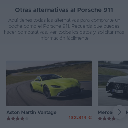
Otras alternativas al Porsche 911
Aquí tienes todas las alternativas para comprarte un
coche como el Porsche 911. Recuerda que puedes
hacer comparativas, ver todos los datos y solicitar más
información fácilmente
Aston Martin Vantage
Mercedes-A
132.314 €