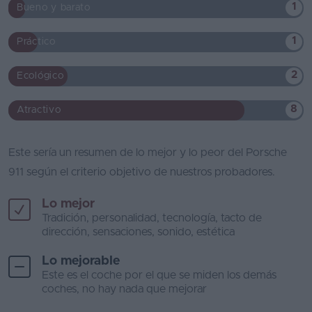
1
Bueno y barato
1
Práctico
2
Ecológico
8
Atractivo
Este sería un resumen de lo mejor y lo peor del Porsche
911 según el criterio objetivo de nuestros probadores.
Lo mejor
Tradición, personalidad, tecnología, tacto de
dirección, sensaciones, sonido, estética
Lo mejorable
Este es el coche por el que se miden los demás
coches, no hay nada que mejorar