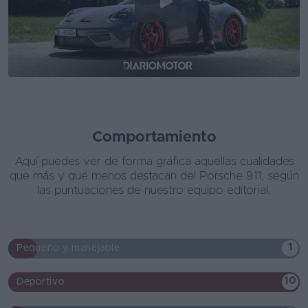
Comportamiento
Aquí puedes ver de forma gráfica aquellas cualidades
que más y que menos destacan del Porsche 911, según
las puntuaciones de nuestro equipo editorial.
1
Pequeño y manejable
10
Deportivo