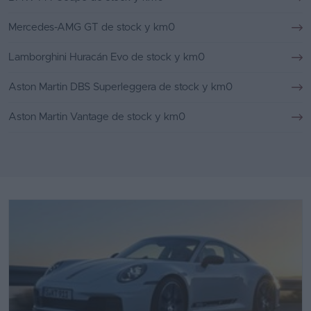
Mercedes-AMG GT de stock y km0
Lamborghini Huracán Evo de stock y km0
Aston Martin DBS Superleggera de stock y km0
Aston Martin Vantage de stock y km0