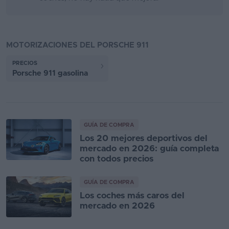
MOTORIZACIONES DEL PORSCHE 911
PRECIOS
Porsche 911 gasolina
GUÍA DE COMPRA
Los 20 mejores deportivos del
mercado en 2026: guía completa
con todos precios
GUÍA DE COMPRA
Los coches más caros del
mercado en 2026