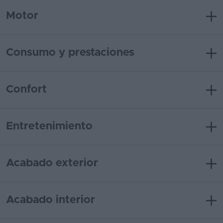
Motor
Consumo y prestaciones
Confort
Entretenimiento
Acabado exterior
Acabado interior