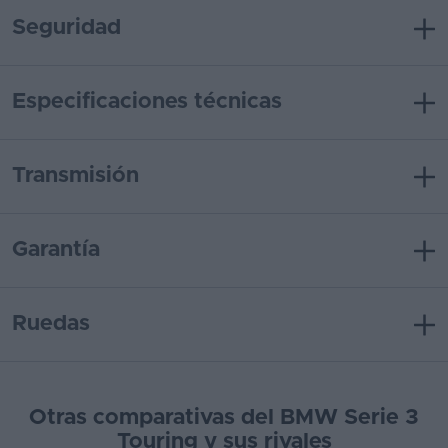
Seguridad
Especificaciones técnicas
Transmisión
Garantía
Ruedas
Otras comparativas del BMW Serie 3
Touring y sus rivales