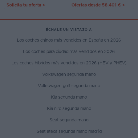
Solicita tu oferta
>
Ofertas desde
58.401 €
>
ÉCHALE UN VISTAZO A
Los coches chinos más vendidos en España en 2026
Los coches para ciudad más vendidos en 2026
Los coches híbridos más vendidos en 2026 (HEV y PHEV)
Volkswagen segunda mano
Volkswagen golf segunda mano
Kia segunda mano
Kia niro segunda mano
Seat segunda mano
Seat ateca segunda mano madrid