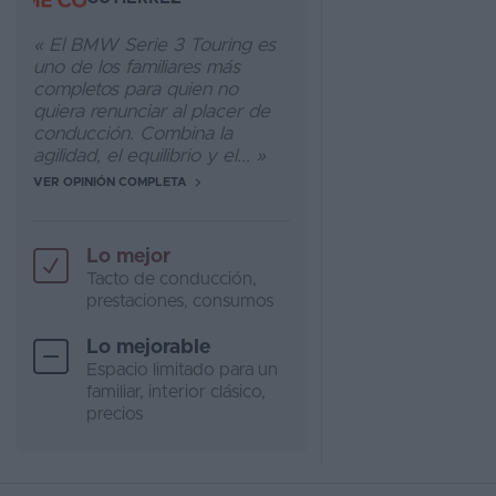
« El BMW Serie 3 Touring es
uno de los familiares más
completos para quien no
quiera renunciar al placer de
conducción. Combina la
agilidad, el equilibrio y el... »
VER OPINIÓN COMPLETA
Lo mejor
Tacto de conducción,
prestaciones, consumos
Lo mejorable
Espacio limitado para un
familiar, interior clásico,
precios