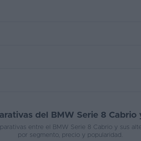
rativas del BMW Serie 8 Cabrio y
arativas entre el BMW Serie 8 Cabrio y sus alte
por segmento, precio y popularidad.