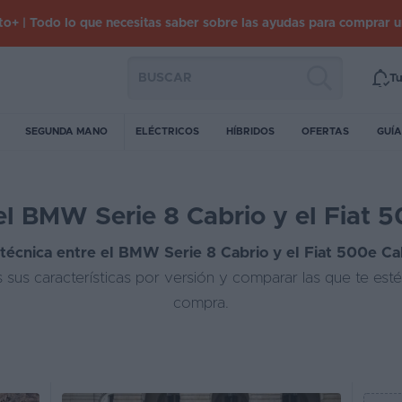
o+ | Todo lo que necesitas saber sobre las ayudas para comprar 
Tu
SEGUNDA MANO
ELÉCTRICOS
HÍBRIDOS
OFERTAS
GUÍA
l BMW Serie 8 Cabrio y el Fiat 5
técnica entre el BMW Serie 8 Cabrio y el Fiat 500e Cab
 sus características por versión y comparar las que te est
compra.