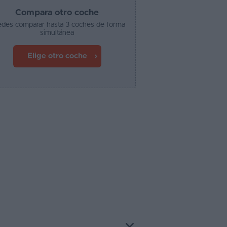
Compara otro coche
des comparar hasta 3 coches de forma
simultánea
Elige otro coche