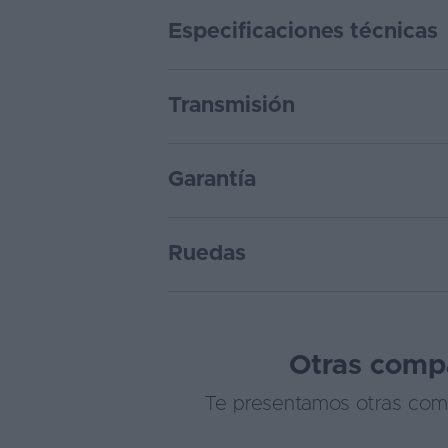
Especificaciones técnicas
Transmisión
Garantía
Ruedas
Otras compa
Te presentamos otras comp