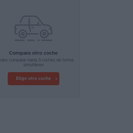
Compara otro coche
des comparar hasta 3 coches de forma
simultánea
Elige otro coche