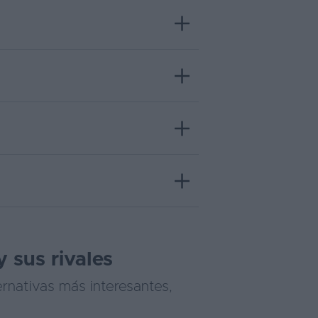
 sus rivales
rnativas más interesantes,