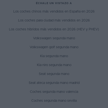
ÉCHALE UN VISTAZO A
Los coches chinos más vendidos en España en 2026
Los coches para ciudad más vendidos en 2026
Los coches híbridos más vendidos en 2026 (HEV y PHEV)
Volkswagen segunda mano
Volkswagen golf segunda mano
Kia segunda mano
Kia niro segunda mano
Seat segunda mano
Seat ateca segunda mano madrid
Coches segunda mano valencia
Coches segunda mano sevilla