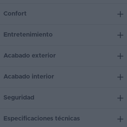
Confort
Entretenimiento
Acabado exterior
Acabado interior
Seguridad
Especificaciones técnicas