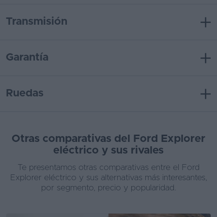
Transmisión
Garantía
Ruedas
Otras comparativas del Ford Explorer
eléctrico y sus rivales
Te presentamos otras comparativas entre el Ford
Explorer eléctrico y sus alternativas más interesantes,
por segmento, precio y popularidad.