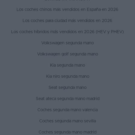
Los coches chinos más vendidos en España en 2026
Los coches para ciudad más vendidos en 2026
Los coches híbridos más vendidos en 2026 (HEV y PHEV)
Volkswagen segunda mano
Volkswagen golf segunda mano
Kia segunda mano
Kia niro segunda mano
Seat segunda mano
Seat ateca segunda mano madrid
Coches segunda mano valencia
Coches segunda mano sevilla
Coches segunda mano madrid