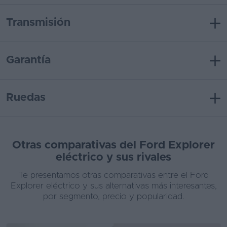
Transmisión
Garantía
Ruedas
Otras comparativas del Ford Explorer
eléctrico y sus rivales
Te presentamos otras comparativas entre el Ford
Explorer eléctrico y sus alternativas más interesantes,
por segmento, precio y popularidad.