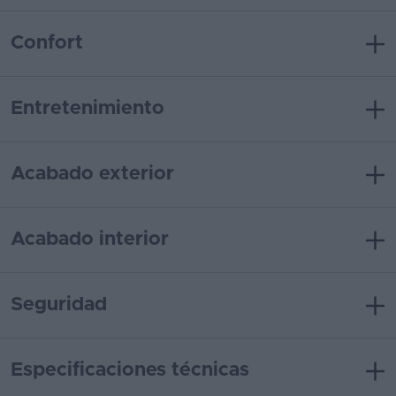
Confort
Entretenimiento
Acabado exterior
Acabado interior
Seguridad
Especificaciones técnicas