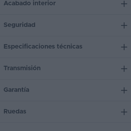
Acabado interior
Seguridad
Especificaciones técnicas
Transmisión
Garantía
Ruedas