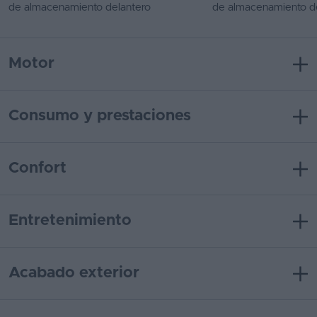
de almacenamiento delantero
de almacenamiento d
Motor
Consumo y prestaciones
Confort
Entretenimiento
Acabado exterior