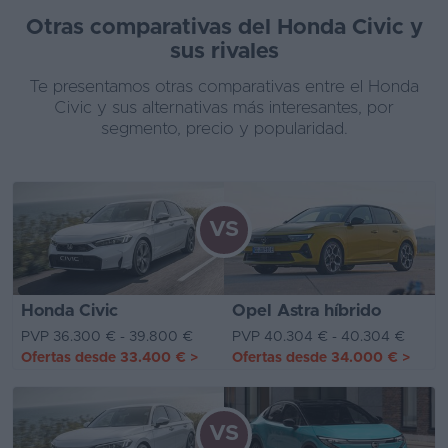
Otras comparativas del Honda Civic y
sus rivales
Te presentamos otras comparativas entre el Honda
Civic y sus alternativas más interesantes, por
segmento, precio y popularidad.
VS
Honda Civic
Opel Astra híbrido
PVP 36.300 € - 39.800 €
PVP 40.304 € - 40.304 €
Ofertas desde
33.400 €
>
Ofertas desde
34.000 €
>
VS