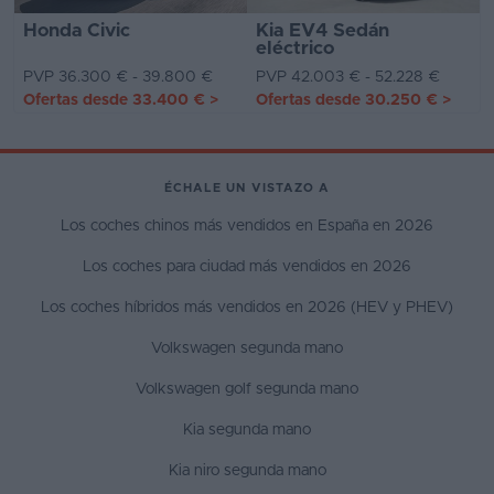
Honda Civic
Kia EV4 Sedán
eléctrico
PVP 36.300 € - 39.800 €
PVP 42.003 € - 52.228 €
Ofertas desde
33.400 €
>
Ofertas desde
30.250 €
>
ÉCHALE UN VISTAZO A
Los coches chinos más vendidos en España en 2026
Los coches para ciudad más vendidos en 2026
Los coches híbridos más vendidos en 2026 (HEV y PHEV)
Volkswagen segunda mano
Volkswagen golf segunda mano
Kia segunda mano
Kia niro segunda mano