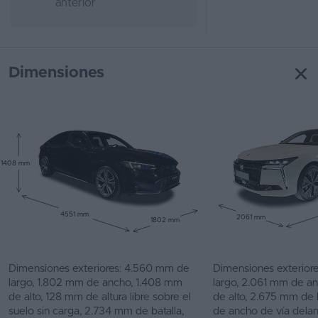
anterior
Dimensiones
1408 mm
4551 mm
2061 mm
1802 mm
Dimensiones exteriores: 4.560 mm de
Dimensiones exterior
largo, 1.802 mm de ancho, 1.408 mm
largo, 2.061 mm de a
de alto, 128 mm de altura libre sobre el
de alto, 2.675 mm de 
suelo sin carga, 2.734 mm de batalla,
de ancho de vía dela