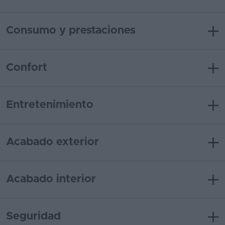
Consumo y prestaciones
Confort
Entretenimiento
Acabado exterior
Acabado interior
Seguridad