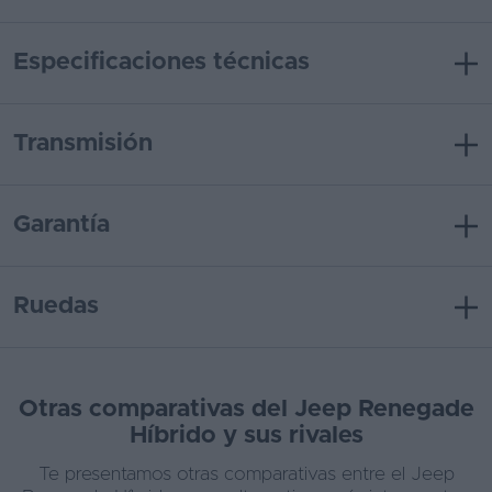
Especificaciones técnicas
Transmisión
Garantía
Ruedas
Otras comparativas del Jeep Renegade
Híbrido y sus rivales
Te presentamos otras comparativas entre el Jeep