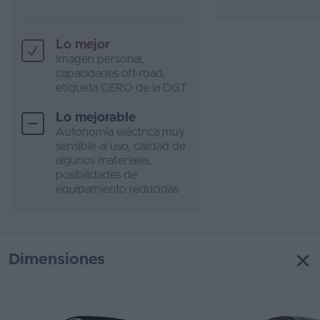
Lo mejor
Imagen personal,
capacidades off-road,
etiqueta CERO de la DGT
Lo mejorable
Autonomía eléctrica muy
sensible al uso, calidad de
algunos materiales,
posibilidades de
equipamiento reducidas
Dimensiones