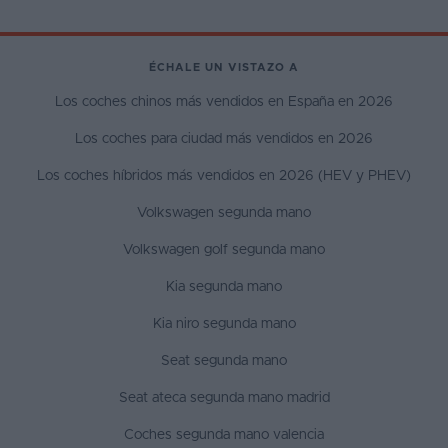
ÉCHALE UN VISTAZO A
Los coches chinos más vendidos en España en 2026
Los coches para ciudad más vendidos en 2026
Los coches híbridos más vendidos en 2026 (HEV y PHEV)
Volkswagen segunda mano
Volkswagen golf segunda mano
Kia segunda mano
Kia niro segunda mano
Seat segunda mano
Seat ateca segunda mano madrid
Coches segunda mano valencia