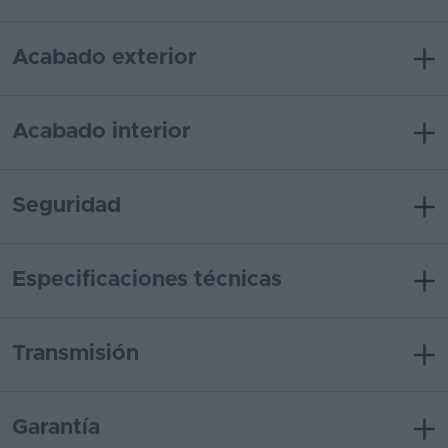
Acabado exterior
Acabado interior
Seguridad
Especificaciones técnicas
Transmisión
Garantía