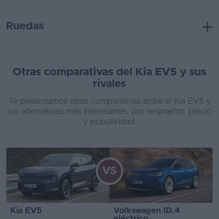
Ruedas
Otras comparativas del Kia EV5 y sus
rivales
Te presentamos otras comparativas entre el Kia EV5 y
sus alternativas más interesantes, por segmento, precio
y popularidad.
VS
Kia EV5
Volkswagen ID.4
eléctrico