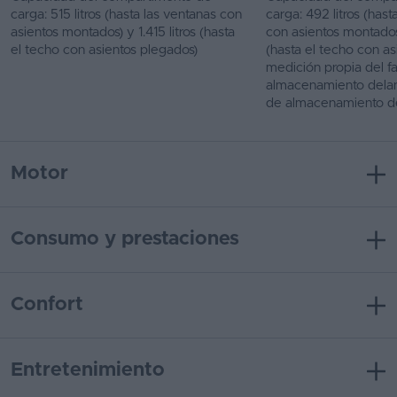
carga: 515 litros (hasta las ventanas con
carga: 492 litros (hast
asientos montados) y 1.415 litros (hasta
con asientos montados)
el techo con asientos plegados)
(hasta el techo con as
medición propia del fa
almacenamiento delant
de almacenamiento d
Motor
Consumo y prestaciones
Confort
Entretenimiento