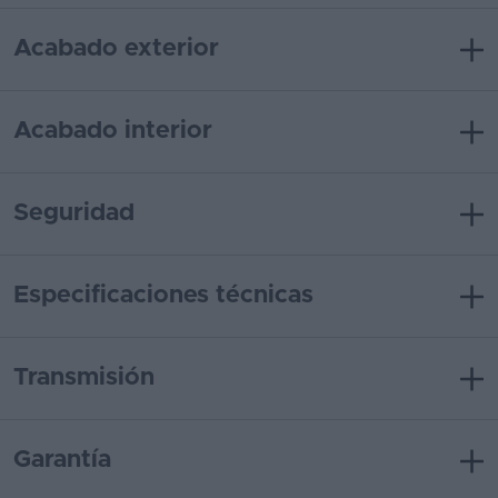
Acabado exterior
Acabado interior
Seguridad
Especificaciones técnicas
Transmisión
Garantía