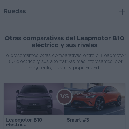
Ruedas
Otras comparativas del Leapmotor B10
eléctrico y sus rivales
Te presentamos otras comparativas entre el Leapmotor
B10 eléctrico y sus alternativas más interesantes, por
segmento, precio y popularidad.
VS
Leapmotor B10
Smart #3
eléctrico