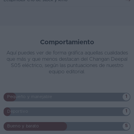
Comportamiento
Aquí puedes ver de forma gráfica aquellas cualidades
que más y que menos destacan del Changan Deepal
S05 eléctrico, según las puntuaciones de nuestro
equipo editorial.
1
Pequeño y manejable
1
Deportivo
5
Bueno y barato