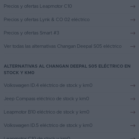
Precios y ofertas Leapmotor C10
Precios y ofertas Lynk & CO 02 eléctrico
Precios y ofertas Smart #3
Ver todas las alternativas Changan Deepal S05 eléctrico
ALTERNATIVAS AL CHANGAN DEEPAL S05 ELÉCTRICO EN
STOCK Y KM0
Volkswagen ID.4 eléctrico de stock y km0
Jeep Compass eléctrico de stock y km0
Leapmotor B10 eléctrico de stock y km0
Volkswagen ID.5 eléctrico de stock y km0
Leapmotor C10 de stock y km0