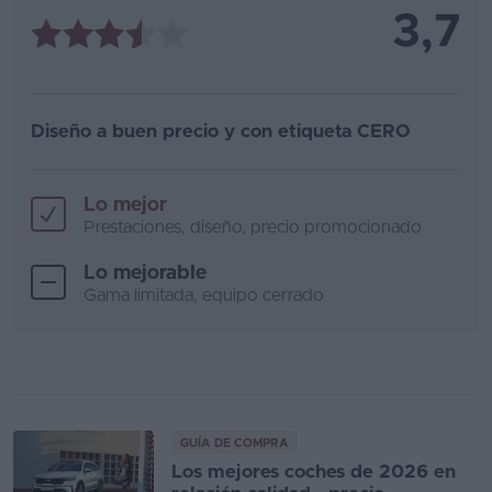
3,7
Diseño a buen precio y con etiqueta CERO
Lo mejor
Prestaciones, diseño, precio promocionado
Lo mejorable
Gama limitada, equipo cerrado
GUÍA DE COMPRA
Los mejores coches de 2026 en