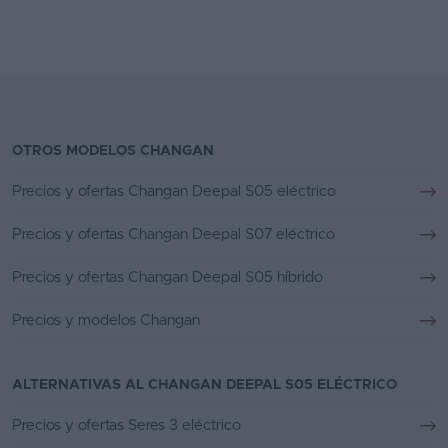
OTROS MODELOS CHANGAN
Precios y ofertas Changan Deepal S05 eléctrico
Precios y ofertas Changan Deepal S07 eléctrico
Precios y ofertas Changan Deepal S05 híbrido
Precios y modelos Changan
ALTERNATIVAS AL CHANGAN DEEPAL S05 ELÉCTRICO
Precios y ofertas Seres 3 eléctrico