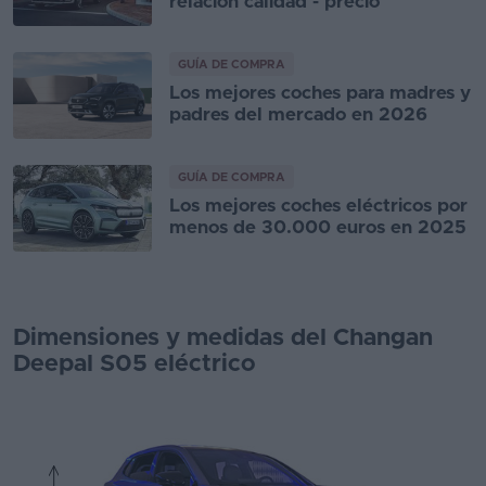
relación calidad - precio
GUÍA DE COMPRA
Los mejores coches para madres y
padres del mercado en 2026
GUÍA DE COMPRA
Los mejores coches eléctricos por
menos de 30.000 euros en 2025
Dimensiones y medidas del Changan
Deepal S05 eléctrico