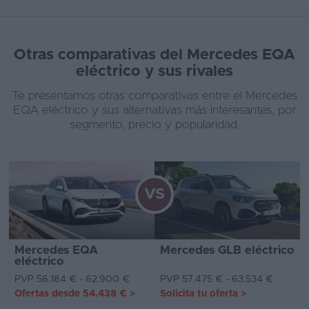
Otras comparativas del Mercedes EQA
eléctrico y sus rivales
Te presentamos otras comparativas entre el Mercedes
EQA eléctrico y sus alternativas más interesantes, por
segmento, precio y popularidad.
VS
Mercedes EQA
Mercedes GLB eléctrico
eléctrico
PVP 56.184 € - 62.900 €
PVP 57.475 € - 63.534 €
Ofertas desde
54.438 €
>
Solicita tu oferta
>