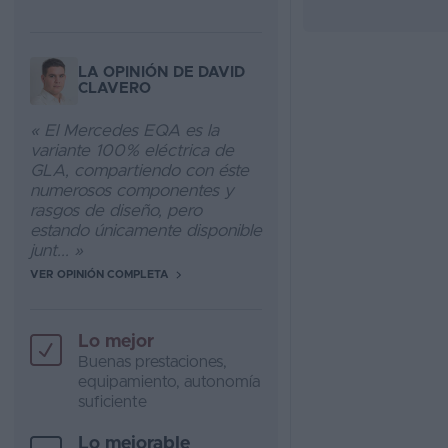
LA OPINIÓN DE DAVID
CLAVERO
« El Mercedes EQA es la
variante 100% eléctrica de
GLA, compartiendo con éste
numerosos componentes y
rasgos de diseño, pero
estando únicamente disponible
junt... »
VER OPINIÓN COMPLETA
Lo mejor
Buenas prestaciones,
equipamiento, autonomía
suficiente
Lo mejorable