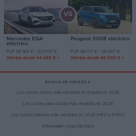
VS
Mercedes EQA
Peugeot 5008 eléctrico
eléctrico
PVP 56.184 € - 62.900 €
PVP 48.717 € - 58.497 €
Ofertas desde
54.438 €
>
Ofertas desde
42.500 €
>
ÉCHALE UN VISTAZO A
Los coches chinos más vendidos en España en 2026
Los coches para ciudad más vendidos en 2026
Los coches híbridos más vendidos en 2026 (HEV y PHEV)
Volkswagen segunda mano