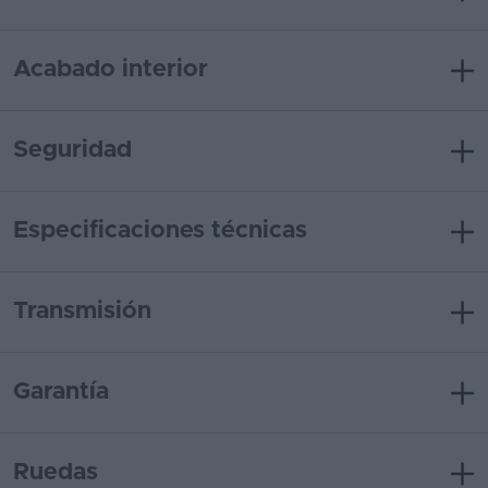
Acabado interior
Seguridad
Especificaciones técnicas
Transmisión
Garantía
Ruedas