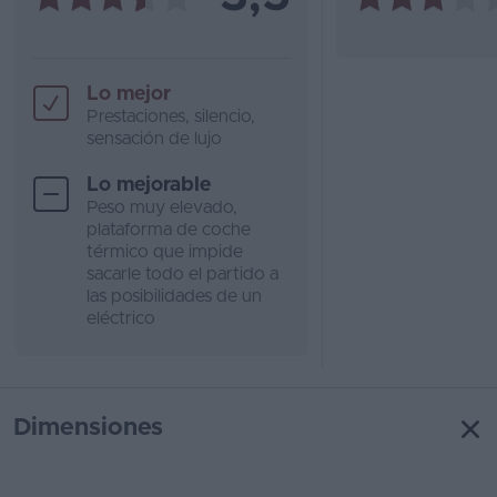
Lo mejor
Prestaciones, silencio,
sensación de lujo
Lo mejorable
Peso muy elevado,
plataforma de coche
térmico que impide
sacarle todo el partido a
las posibilidades de un
eléctrico
Dimensiones