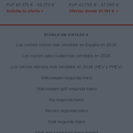
PVP 85.375 € - 85.375 €
PVP 43.790 € - 47.290 €
Solicita tu oferta
>
Ofertas desde
31.161 €
>
ÉCHALE UN VISTAZO A
Los coches chinos más vendidos en España en 2026
Los coches para ciudad más vendidos en 2026
Los coches híbridos más vendidos en 2026 (HEV y PHEV)
Volkswagen segunda mano
Volkswagen golf segunda mano
Kia segunda mano
Kia niro segunda mano
Seat segunda mano