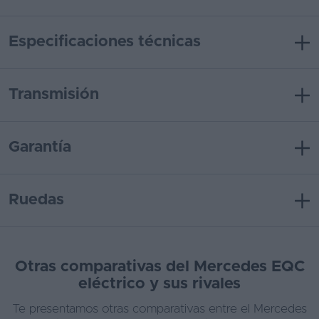
Especificaciones técnicas
Transmisión
Garantía
Ruedas
Otras comparativas del Mercedes EQC
eléctrico y sus rivales
Te presentamos otras comparativas entre el Mercedes