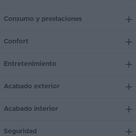
Consumo y prestaciones
Confort
Entretenimiento
Acabado exterior
Acabado interior
Seguridad