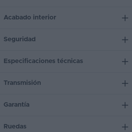
Acabado interior
Seguridad
Especificaciones técnicas
Transmisión
Garantía
Ruedas