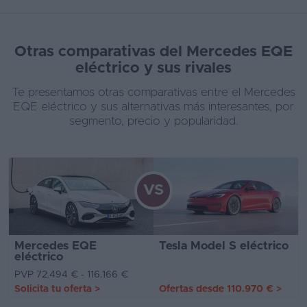
Otras comparativas del Mercedes EQE
eléctrico y sus rivales
Te presentamos otras comparativas entre el Mercedes
EQE eléctrico y sus alternativas más interesantes, por
segmento, precio y popularidad.
VS
Mercedes EQE
Tesla Model S eléctrico
eléctrico
PVP 72.494 € - 116.166 €
Solicita tu oferta
>
Ofertas desde
110.970 €
>