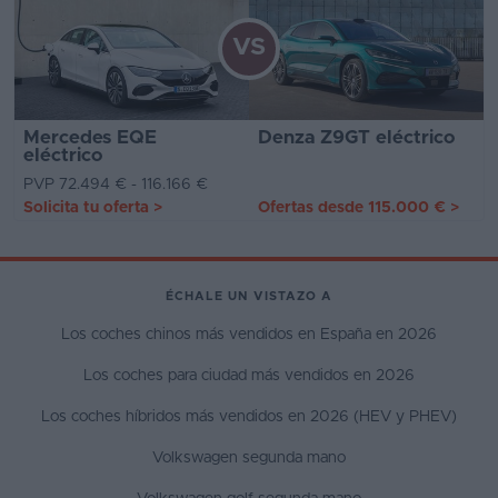
VS
Mercedes EQE
Denza Z9GT eléctrico
eléctrico
PVP 72.494 € - 116.166 €
Solicita tu oferta
>
Ofertas desde
115.000 €
>
ÉCHALE UN VISTAZO A
Los coches chinos más vendidos en España en 2026
Los coches para ciudad más vendidos en 2026
Los coches híbridos más vendidos en 2026 (HEV y PHEV)
Volkswagen segunda mano