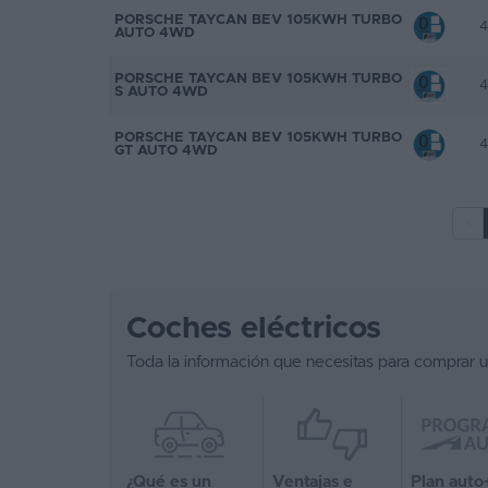
PORSCHE TAYCAN BEV 105KWH TURBO
4
AUTO 4WD
PORSCHE TAYCAN BEV 105KWH TURBO
4
S AUTO 4WD
PORSCHE TAYCAN BEV 105KWH TURBO
4
GT AUTO 4WD
<
Coches eléctricos
Toda la información que necesitas para comprar u
¿Qué es un
Ventajas e
Plan auto