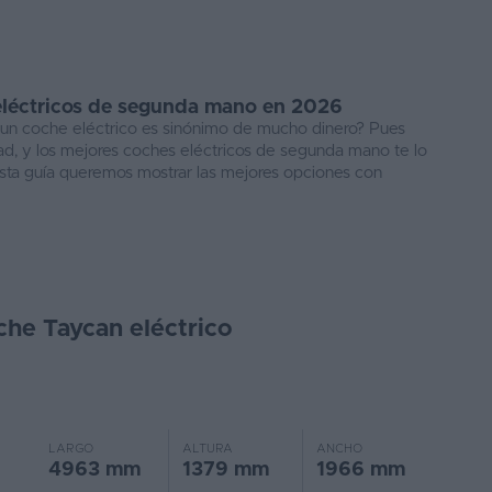
eléctricos de segunda mano en 2026
un coche eléctrico es sinónimo de mucho dinero? Pues
dad, y los mejores coches eléctricos de segunda mano te lo
sta guía queremos mostrar las mejores opciones con
he Taycan eléctrico
LARGO
ALTURA
ANCHO
4963 mm
1379 mm
1966 mm