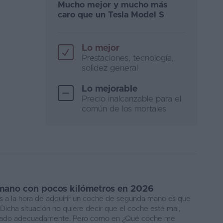
Mucho mejor y mucho más
caro que un Tesla Model S
Lo mejor
Prestaciones, tecnología,
solidez general
Lo mejorable
Precio inalcanzable para el
común de los mortales
mano con pocos kilómetros en 2026
 a la hora de adquirir un coche de segunda mano es que
 Dicha situación no quiere decir que el coche esté mal,
ratado adecuadamente. Pero como en ¿Qué coche me