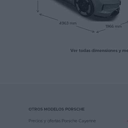
4963 mm
1966 mm
Ver todas dimensiones y me
OTROS MODELOS PORSCHE
Precios y ofertas Porsche Cayenne