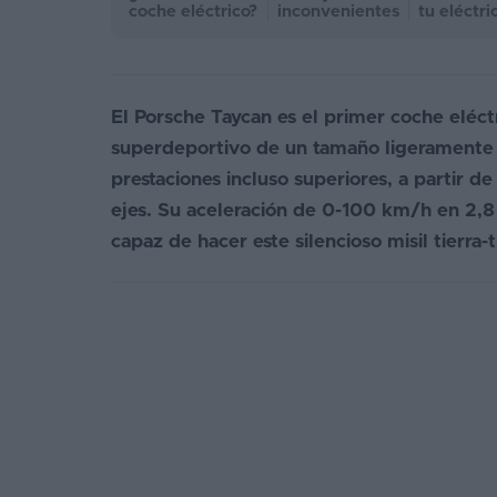
coche eléctrico?
inconvenientes
tu eléctri
El Porsche Taycan es el primer coche eléct
superdeportivo de un tamaño ligeramente 
prestaciones incluso superiores, a partir 
ejes. Su aceleración de 0-100 km/h en 2,8
capaz de hacer este silencioso misil tierra-t