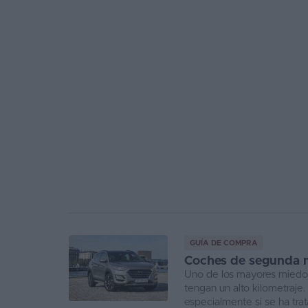
GUÍA DE COMPRA
Coches de segunda 
Uno de los mayores miedos
tengan un alto kilometraje.
especialmente si se ha t