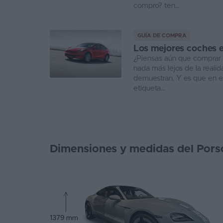
compro? ten...
GUÍA DE COMPRA
Los mejores coches 
¿Piensas aún que comprar 
nada más lejos de la reali
demuestran. Y es que en e
etiqueta...
Dimensiones y medidas del Porsc
1379 mm