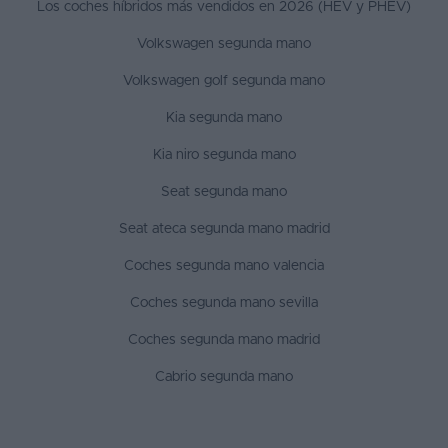
Los coches híbridos más vendidos en 2026 (HEV y PHEV)
Volkswagen segunda mano
Volkswagen golf segunda mano
Kia segunda mano
Kia niro segunda mano
Seat segunda mano
Seat ateca segunda mano madrid
Coches segunda mano valencia
Coches segunda mano sevilla
Coches segunda mano madrid
Cabrio segunda mano