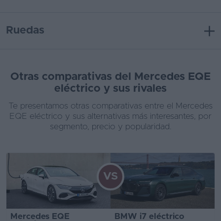
Ruedas
Otras comparativas del Mercedes EQE
eléctrico y sus rivales
Te presentamos otras comparativas entre el Mercedes
EQE eléctrico y sus alternativas más interesantes, por
segmento, precio y popularidad.
VS
Mercedes EQE
BMW i7 eléctrico