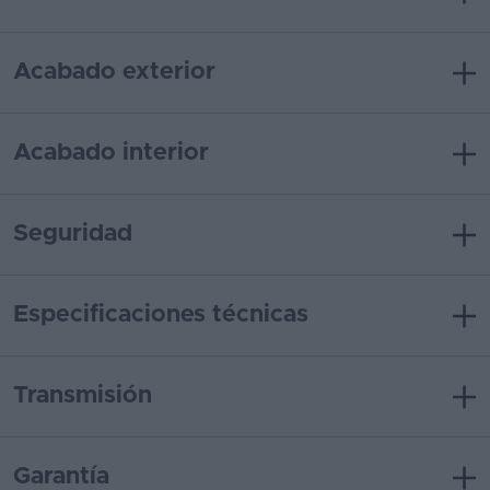
Acabado exterior
Acabado interior
Seguridad
Especificaciones técnicas
Transmisión
Garantía