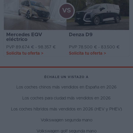
VS
Mercedes EQV
Denza D9
eléctrico
PVP 89.674 € - 98.357 €
PVP 78.500 € - 83.500 €
Solicita tu oferta
>
Solicita tu oferta
>
ÉCHALE UN VISTAZO A
Los coches chinos más vendidos en España en 2026
Los coches para ciudad más vendidos en 2026
Los coches híbridos más vendidos en 2026 (HEV y PHEV)
Volkswagen segunda mano
Volkswagen golf segunda mano