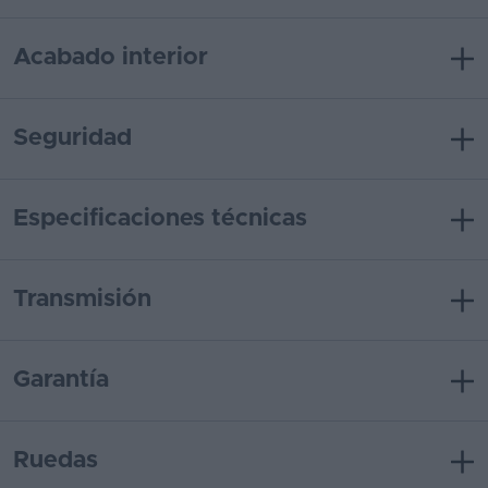
Acabado interior
Seguridad
Especificaciones técnicas
Transmisión
Garantía
Ruedas