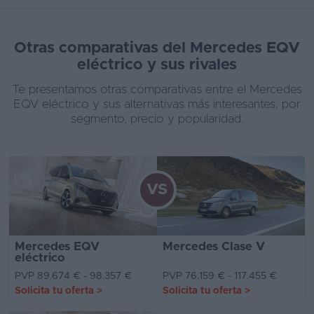
Otras comparativas del Mercedes EQV
eléctrico y sus rivales
Te presentamos otras comparativas entre el Mercedes
EQV eléctrico y sus alternativas más interesantes, por
segmento, precio y popularidad.
VS
Mercedes EQV
Mercedes Clase V
eléctrico
PVP 89.674 € - 98.357 €
PVP 76.159 € - 117.455 €
Solicita tu oferta
>
Solicita tu oferta
>