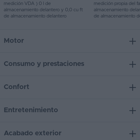
medición VDA ) 0 l de
medición propia del fa
almacenamiento delantero y 0,0 cu ft
almacenamiento delant
de almacenamiento delantero
de almacenamiento d
Motor
Consumo y prestaciones
Confort
Entretenimiento
Acabado exterior