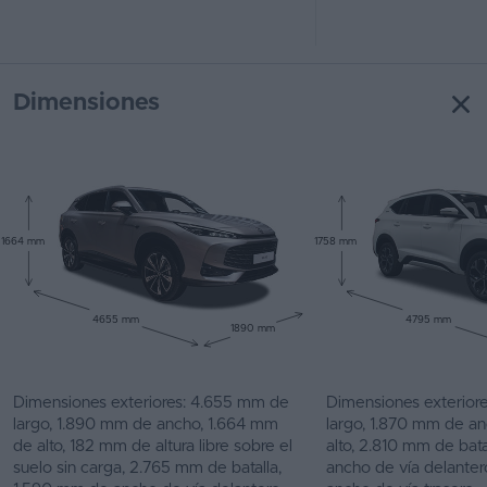
Dimensiones
1664 mm
1758 mm
4655 mm
4795 mm
1890 mm
Dimensiones exteriores: 4.655 mm de
Dimensiones exterior
largo, 1.890 mm de ancho, 1.664 mm
largo, 1.870 mm de a
de alto, 182 mm de altura libre sobre el
alto, 2.810 mm de bat
suelo sin carga, 2.765 mm de batalla,
ancho de vía delante