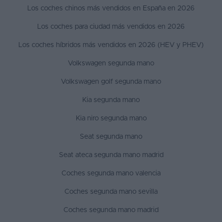
Los coches chinos más vendidos en España en 2026
Los coches para ciudad más vendidos en 2026
Los coches híbridos más vendidos en 2026 (HEV y PHEV)
Volkswagen segunda mano
Volkswagen golf segunda mano
Kia segunda mano
Kia niro segunda mano
Seat segunda mano
Seat ateca segunda mano madrid
Coches segunda mano valencia
Coches segunda mano sevilla
Coches segunda mano madrid