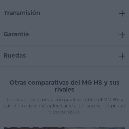
Transmisión
Garantía
Ruedas
Otras comparativas del MG HS y sus
rivales
Te presentamos otras comparativas entre el MG HS y
sus alternativas más interesantes, por segmento, precio
y popularidad.