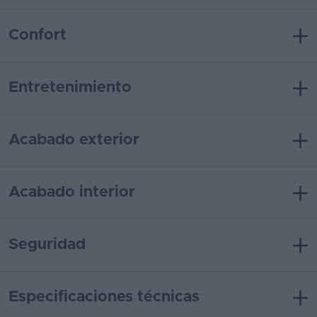
Confort
Entretenimiento
Acabado exterior
Acabado interior
Seguridad
Especificaciones técnicas