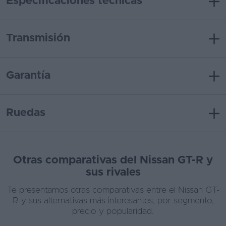
Especificaciones técnicas
Transmisión
Garantía
Ruedas
Otras comparativas del Nissan GT-R y
sus rivales
Te presentamos otras comparativas entre el Nissan GT-
R y sus alternativas más interesantes, por segmento,
precio y popularidad.