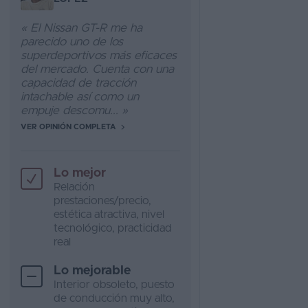
« El Nissan GT-R me ha
parecido uno de los
superdeportivos más eficaces
del mercado. Cuenta con una
capacidad de tracción
intachable así como un
empuje descomu... »
VER OPINIÓN COMPLETA
Lo mejor
Relación
prestaciones/precio,
estética atractiva, nivel
tecnológico, practicidad
real
Lo mejorable
Interior obsoleto, puesto
de conducción muy alto,