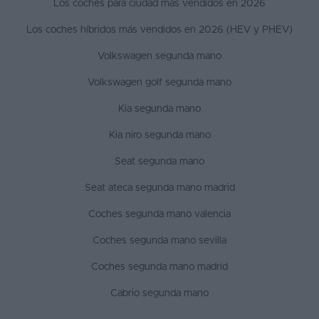
Los coches para ciudad más vendidos en 2026
Los coches híbridos más vendidos en 2026 (HEV y PHEV)
Volkswagen segunda mano
Volkswagen golf segunda mano
Kia segunda mano
Kia niro segunda mano
Seat segunda mano
Seat ateca segunda mano madrid
Coches segunda mano valencia
Coches segunda mano sevilla
Coches segunda mano madrid
Cabrio segunda mano