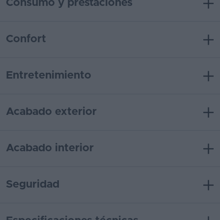
Consumo y prestaciones
Confort
Entretenimiento
Acabado exterior
Acabado interior
Seguridad