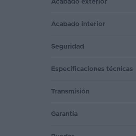
Acabado exterior
Acabado interior
Seguridad
Especificaciones técnicas
Transmisión
Garantía