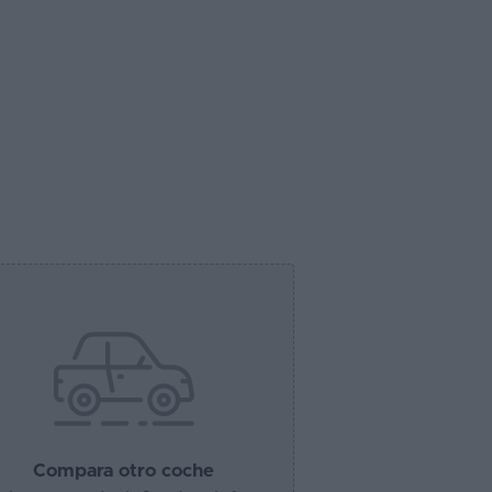
Compara otro coche