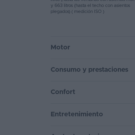
y 663 litros (hasta el techo con asientos
plegados) ( medición ISO )
Motor
Consumo y prestaciones
Confort
Entretenimiento