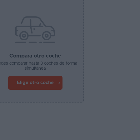
Compara otro coche
des comparar hasta 3 coches de forma
simultánea
Elige otro coche