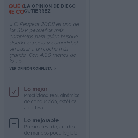
LA OPINIÓN DE DIEGO
GUTIERREZ
« El Peugeot 2008 es uno de
los SUV pequeños más
completos para quien busque
diseño, espacio y comodidad
sin pasar a un coche más
grande. Con 4,30 metros de
lo... »
VER OPINIÓN COMPLETA
Lo mejor
Practicidad real, dinámica
de conducción, estética
atractiva
Lo mejorable
Precio elevado, cuadro
de mandos poco legible