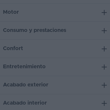
Motor
Consumo y prestaciones
Confort
Entretenimiento
Acabado exterior
Acabado interior