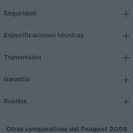
Seguridad
Especificaciones técnicas
Transmisión
Garantía
Ruedas
Otras comparativas del Peugeot 2008