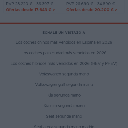
PVP 28.220 € - 36.397 €
PVP 26.690 € - 34.890 €
Ofertas desde
17.643 €
>
Ofertas desde
20.200 €
>
ÉCHALE UN VISTAZO A
Los coches chinos más vendidos en España en 2026
Los coches para ciudad más vendidos en 2026
Los coches híbridos más vendidos en 2026 (HEV y PHEV)
Volkswagen segunda mano
Volkswagen golf segunda mano
Kia segunda mano
Kia niro segunda mano
Seat segunda mano
Seat ateca segunda mano madrid