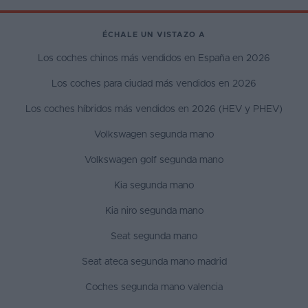
ÉCHALE UN VISTAZO A
Los coches chinos más vendidos en España en 2026
Los coches para ciudad más vendidos en 2026
Los coches híbridos más vendidos en 2026 (HEV y PHEV)
Volkswagen segunda mano
Volkswagen golf segunda mano
Kia segunda mano
Kia niro segunda mano
Seat segunda mano
Seat ateca segunda mano madrid
Coches segunda mano valencia