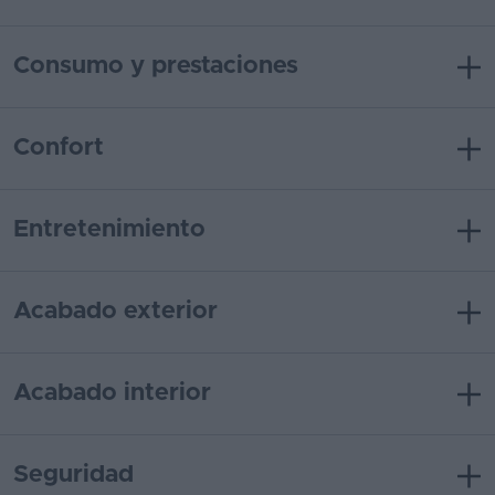
Consumo y prestaciones
Confort
Entretenimiento
Acabado exterior
Acabado interior
Seguridad