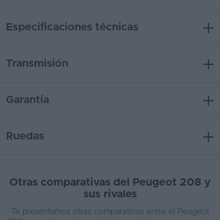
Especificaciones técnicas
Transmisión
Garantía
Ruedas
Otras comparativas del Peugeot 208 y
sus rivales
Te presentamos otras comparativas entre el Peugeot