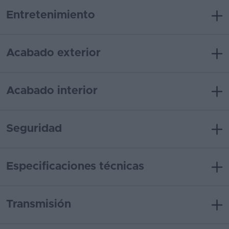
Entretenimiento
Acabado exterior
Acabado interior
Seguridad
Especificaciones técnicas
Transmisión