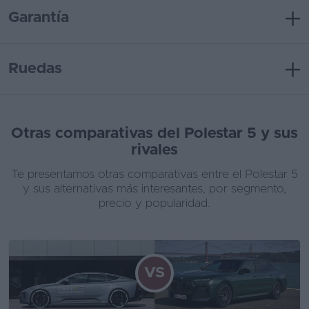
Garantía
Ruedas
Otras comparativas del Polestar 5 y sus
rivales
Te presentamos otras comparativas entre el Polestar 5
y sus alternativas más interesantes, por segmento,
precio y popularidad.
VS