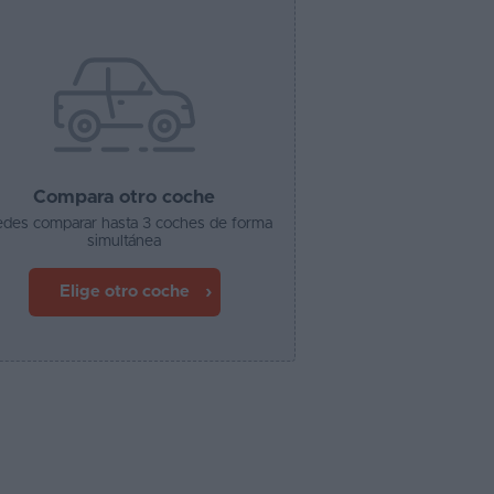
Compara otro coche
des comparar hasta 3 coches de forma
simultánea
Elige otro coche