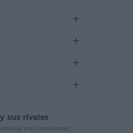
y sus rivales
ernativas más interesantes,