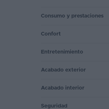
Consumo y prestaciones
Confort
Entretenimiento
Acabado exterior
Acabado interior
Seguridad