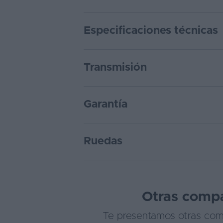
Especificaciones técnicas
Transmisión
Garantía
Ruedas
Otras compar
Te presentamos otras compa