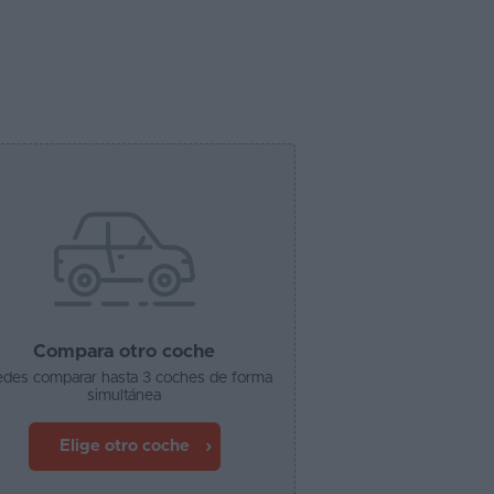
Compara otro coche
des comparar hasta 3 coches de forma
simultánea
Elige otro coche