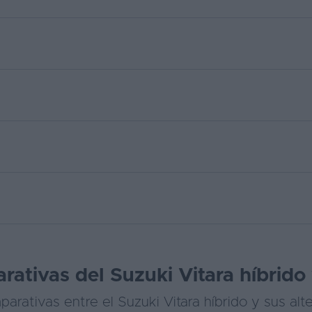
ativas del Suzuki Vitara híbrido 
rativas entre el Suzuki Vitara híbrido y sus alt