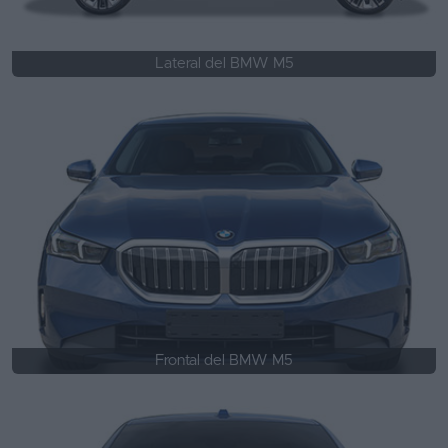
Lateral del BMW M5
Frontal del BMW M5