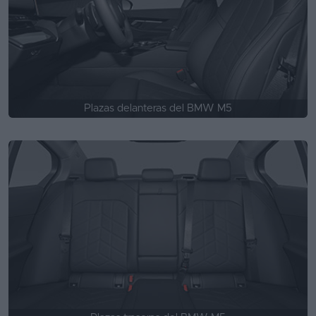
Plazas delanteras del BMW M5