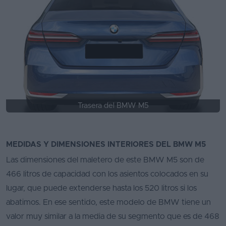
Trasera del BMW M5
MEDIDAS Y DIMENSIONES INTERIORES DEL BMW M5
Las dimensiones del maletero de este BMW M5 son de
466 litros de capacidad con los asientos colocados en su
lugar, que puede extenderse hasta los 520 litros si los
abatimos. En ese sentido, este modelo de BMW tiene un
valor muy similar a la media de su segmento que es de 468