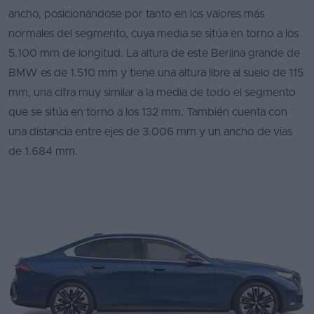
ancho, posicionándose por tanto en los valores más
normales del segmento, cuya media se sitúa en torno a los
5.100 mm de longitud. La altura de este Berlina grande de
BMW es de 1.510 mm y tiene una altura libre al suelo de 115
mm, una cifra muy similar a la media de todo el segmento
que se sitúa en torno a los 132 mm. También cuenta con
una distancia entre ejes de 3.006 mm y un ancho de vías
de 1.684 mm.